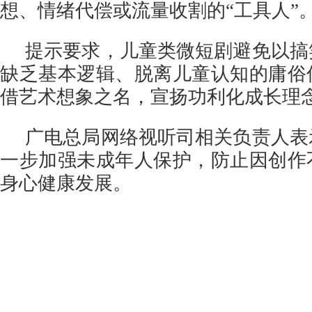
想、情绪代偿或流量收割的“工具人”
提示要求，儿童类微短剧避免以搞
缺乏基本逻辑、脱离儿童认知的庸俗
借艺术想象之名，宣扬功利化成长理
广电总局网络视听司相关负责人表
一步加强未成年人保护，防止因创作
身心健康发展。