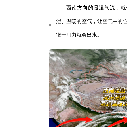
西南方向的暖湿气流，就
湿、温暖的空气，让空气中的
微一用力就会出水。