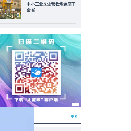
中小工业企业营收增速高于
全省
场资讯
更多