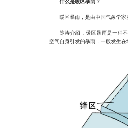
什么是暖区暴雨？
暖区暴雨，是由中国气象学家
陈涛介绍，暖区暴雨是一种不
空气自身引发的暴雨，一般发生在