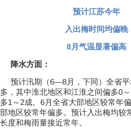
预计江苏今年
入出梅时间均偏晚
8月气温显著偏高
降水方面：
预计汛期（6—8月，下同）全省
多，其中淮北地区和江淮之间偏多0～
多1～2成。6月全省大部地区较常年偏
部地区较常年偏多。预计入出梅均较
长度和梅雨量接近常年。