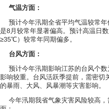
气温方面：
预计今年汛期全省平均气温较常年
是8月较常年显著偏高。预计高温日
≥35℃）较常年同期偏多。
台风方面：
预计今年汛期影响江苏的台风个数为
影响较重。台风活跃季提前，需密切
的暴雨、大风、风暴潮等灾害影响。
今年汛期我省气象灾害风险较高，
面：