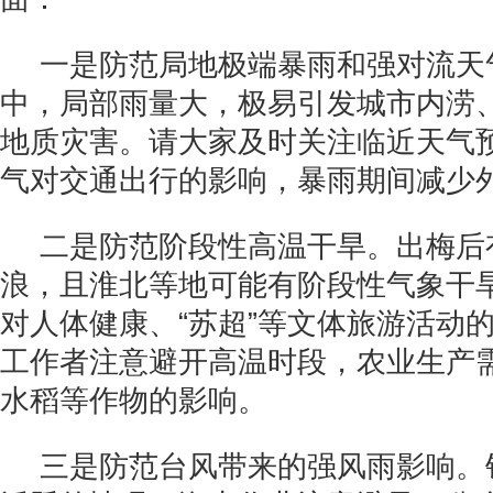
一是防范局地极端暴雨和强对流天
中，局部雨量大，极易引发城市内涝
地质灾害。请大家及时关注临近天气
气对交通出行的影响，暴雨期间减少
二是防范阶段性高温干旱。出梅后
浪，且淮北等地可能有阶段性气象干
对人体健康、“苏超”等文体旅游活动
工作者注意避开高温时段，农业生产
水稻等作物的影响。
三是防范台风带来的强风雨影响。