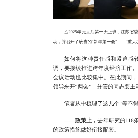
△2025年元旦后第一天上班，江苏
动，并召开了该省的“新年第一会”——“重大
如何将这种责任感和紧迫感
调，要接续推进跨年度经济工作。
会议活动也比较集中。在此期间，
领导来开“两会”，分管的同志要
笔者从中梳理了这几个“等不得
——政策上，
去年研究的11
的政策措施做好衔接配套。