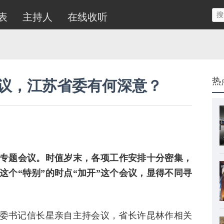
表
主持人
在线收听
热
会议，江苏省委有何深意？
个专题会议。时值岁末，各项工作安排十分密集，
这个“特别”的时点“加开”这个会议，显得不同寻
委书记信长星亲自主持会议，省长许昆林作相关