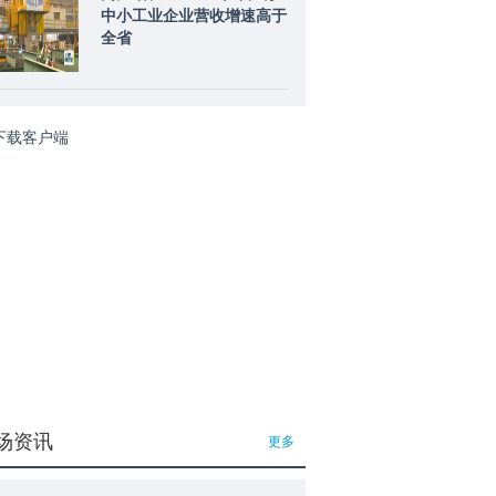
中小工业企业营收增速高于
全省
场资讯
更多