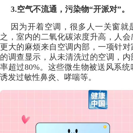
3.空气不流通，污染物“开派对”。
因为开着空调，很多人一关窗就
之，室内的二氧化碳浓度升高，人会
更大的麻烦来自空调内部，一项针对
的调查显示，从未清洗过的空调，内
率超过80%。这些微生物被送风系
诱发过敏性鼻炎、哮喘等。