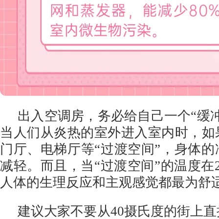
出入空调房，务必给自己一个“缓
当人们从炎热的室外进入室内时，如
门厅、电梯厅等“过渡空间”，身体
减轻。而且，当“过渡空间”的温度在
人体的生理反应和主观感觉都最为舒
建议大家不要从40摄氏度的街上