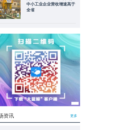
中小工业企业营收增速高于
全省
场资讯
更多