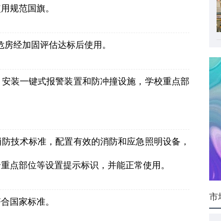
使用规范国旗。
危房经加固评估达标后使用。
口安装一键式报警装置和防冲撞设施，学校重点部
消防技术标准，配置有效的消防和应急照明设备，
全重点部位等设置提示标识，并能正常使用。
市
符合国家标准。