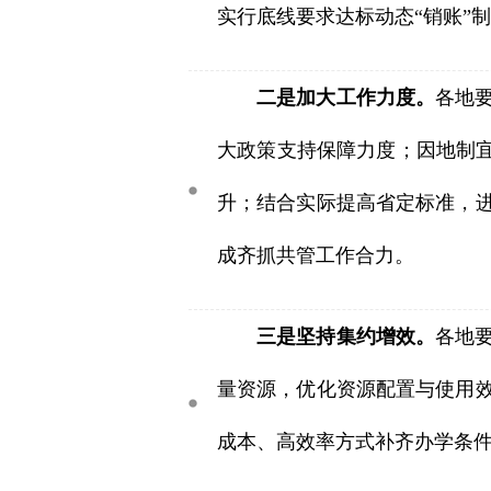
实行底线要求达标动态“销账”
二是加大工作力度。
各地
大政策支持保障力度；因地制宜
升；结合实际提高省定标准，
成齐抓共管工作合力。
三是坚持集约增效。
各地
量资源，优化资源配置与使用
成本、高效率方式补齐办学条