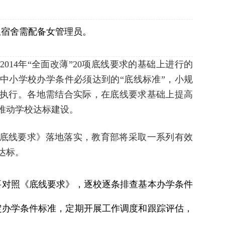
生宿舍需配备女管理员。
014年“全面改薄”20项底线要求的基础上进行的
中小学校办学条件必须达到的“底线标准”，小规
执行。各地需结合实际，在底线要求基础上提高
推动学校达标建设。
底线要求》落地落实，教育部将采取一系列有效
达标。
要对照《底线要求》，逐校逐条排查基本办学条件
定办学条件标准，定期开展工作调度和跟踪评估，