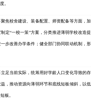
制度。
要聚焦校舍建设、装备配置、师资配备等方面，加
制定“一校一策”方案，分类推进薄弱学校改造提
进一步改善办学条件；健全部门协同联动机制，形
要立足当前实际，统筹用好学龄人口变化导致的存
效益，推动资源向薄弱环节和底线短板倾斜，以低
件短板。