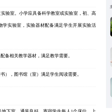
技实验室。小学应具备科学教室或实验室，初、高
物学实验室，实验器材配备满足学生开展实验活
，配备相关教学器材，满足教学需要。
图书），图书馆（室）满足学生阅读需要。
半地下室，通风良好，寄宿学生每人1个床位，上