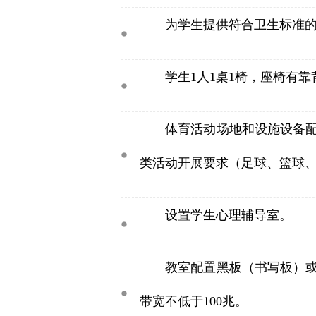
为学生提供符合卫生标准
学生1人1桌1椅，座椅有靠
体育活动场地和设施设备
类活动开展要求（足球、篮球、
设置学生心理辅导室。
教室配置黑板（书写板）
带宽不低于100兆。