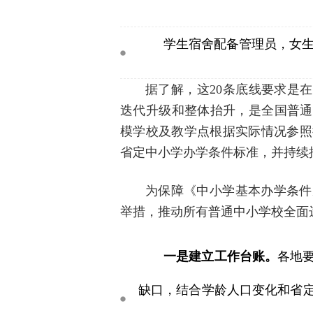
学生宿舍配备管理员，女
据了解，这20条底线要求是在2
迭代升级和整体抬升，是全国普通
模学校及教学点根据实际情况参照
省定中小学办学条件标准，并持续
为保障《中小学基本办学条件
举措，推动所有普通中小学校全面
一是建立工作台账。
各地
缺口，结合学龄人口变化和省