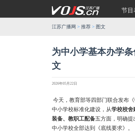
节目
江苏广播网
>
推荐
>
图文
为中小学基本办学条
文
2026年05月22日
今天，教育部等四部门联合发布《
中小学校标准化建设，从
学校校舍
装备、教职工配备
五方面，明确提
中小学校全部达到《底线要求》。