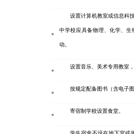
设置计算机教室或信息科
中学校应具备物理、化学、生
动。
设置音乐、美术专用教室
按规定配备图书（含电子
寄宿制学校设置食堂。
学生宿舍不设在地下室或