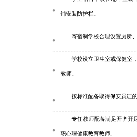
铺安装防护栏。
寄宿制学校合理设置厕所
学校设立卫生室或保健室
教师。
按标准配备取得保安员证
专任教师配备满足开齐开
职心理健康教育教师。