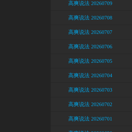
高爽说法 20260709
高爽说法 20260708
高爽说法 20260707
高爽说法 20260706
高爽说法 20260705
高爽说法 20260704
高爽说法 20260703
高爽说法 20260702
高爽说法 20260701