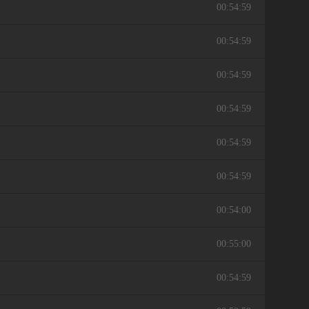
00:54:59
00:54:59
00:54:59
00:54:59
00:54:59
00:54:59
00:54:00
00:55:00
00:54:59