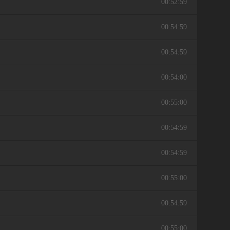
00:52:59
00:54:59
00:54:59
00:54:00
00:55:00
00:54:59
00:54:59
00:55:00
00:54:59
00:55:00