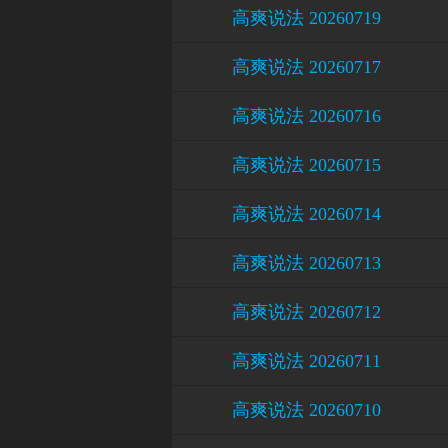
高爽说法 20260719
高爽说法 20260717
高爽说法 20260716
高爽说法 20260715
高爽说法 20260714
高爽说法 20260713
高爽说法 20260712
高爽说法 20260711
高爽说法 20260710