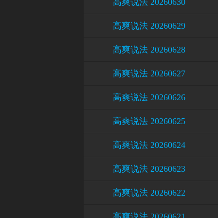
高爽说法 20260630
高爽说法 20260629
高爽说法 20260628
高爽说法 20260627
高爽说法 20260626
高爽说法 20260625
高爽说法 20260624
高爽说法 20260623
高爽说法 20260622
高爽说法 20260621