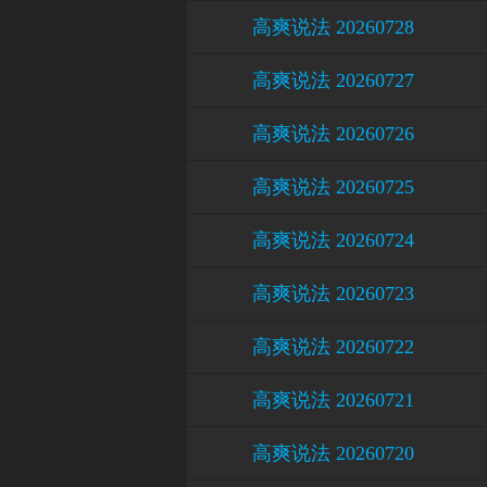
高爽说法 20260728
高爽说法 20260727
高爽说法 20260726
高爽说法 20260725
高爽说法 20260724
高爽说法 20260723
高爽说法 20260722
高爽说法 20260721
高爽说法 20260720