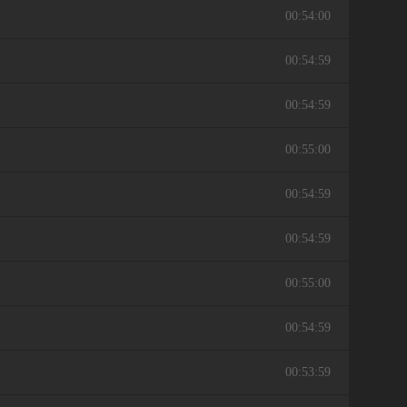
00:54:00
00:54:59
00:54:59
00:55:00
00:54:59
00:54:59
00:55:00
00:54:59
00:53:59