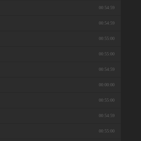
00:54:59
00:54:59
00:55:00
00:55:00
00:54:59
00:00:00
00:55:00
00:54:59
00:55:00