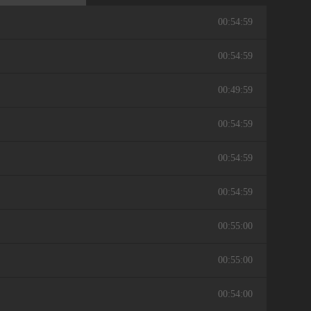
00:54:59
00:54:59
00:49:59
00:54:59
00:54:59
00:54:59
00:55:00
00:55:00
00:54:00