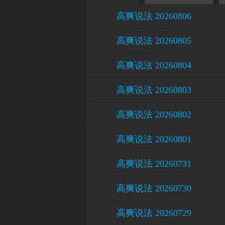
高爽说法 20260806
高爽说法 20260805
高爽说法 20260804
高爽说法 20260803
高爽说法 20260802
高爽说法 20260801
高爽说法 20260731
高爽说法 20260730
高爽说法 20260729