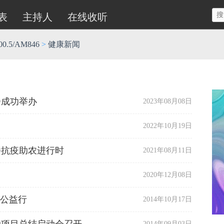
表
主持人
在线收听
.5/AM846
>
健康新闻
会成功举办
2023年08月08日
2022年10月19日
播抗疫助农进行时
2021年08月11日
2020年12月08日
秋公益行
2014年10月17日
2014年09月03日