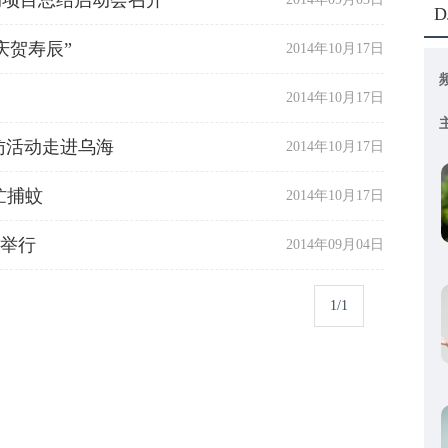
动项目总结启动会召开
D
庆贺寿辰”
2014年10月17日
2014年10月17日
访活动走进乌海
2014年10月17日
忙捕蚊
2014年10月17日
京举行
2014年09月04日
1/1