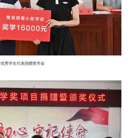
考优秀学生代表捐赠奖学金