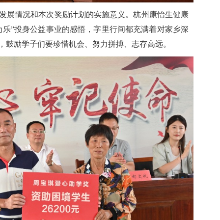
发展情况和本次奖励计划的实施意义。杭州康怡生健康
为乐”投身公益事业的感悟，字里行间都充满着对家乡深
，鼓励学子们要珍惜机会、努力拼搏、志存高远。