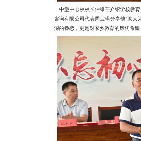
中堡中心校校长仲维芒介绍学校教育
咨询有限公司代表周宝琪分享他“助人
深的眷恋，更是对家乡教育的殷切希望