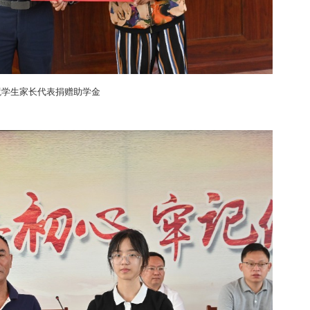
境学生家长代表捐赠助学金