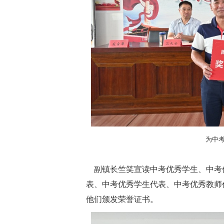
为中
副镇长竺笑宣读中考优秀学生、中考
表、中考优秀学生代表、中考优秀教师
他们颁发荣誉证书。