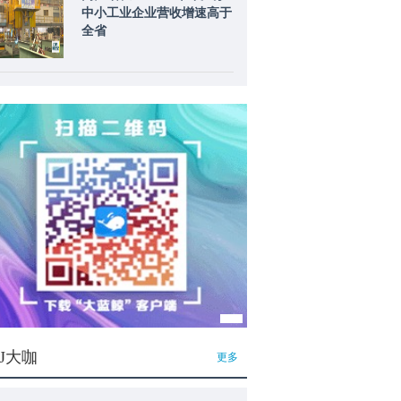
中小工业企业营收增速高于
全省
J大咖
更多