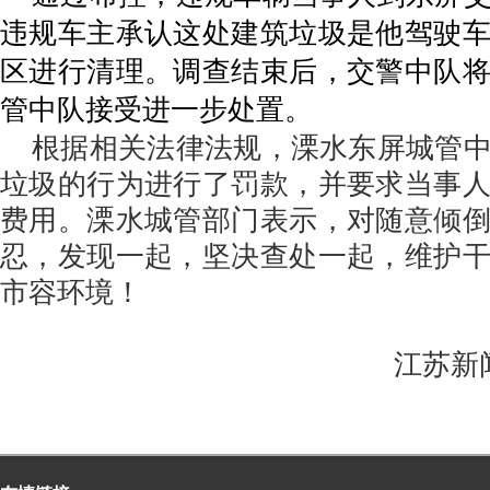
违规车主承认这处建筑垃圾是他驾驶
区进行清理。调查结束后，交警中队
管中队接受进一步处置。
根据相关法律法规，溧水东屏城管中
垃圾的行为进行了罚款，并要求当事
费用。溧水城管部门表示，对随意倾
忍，发现一起，坚决查处一起，维护
市容环境！
江苏新